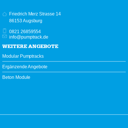
Friedrich Merz Strasse 14
86153 Augsburg
0821 26859554
info@pumptrack.de
WEITERE ANGEBOTE
Modular Pumptracks
Ergänzende Angebote
Beton Module