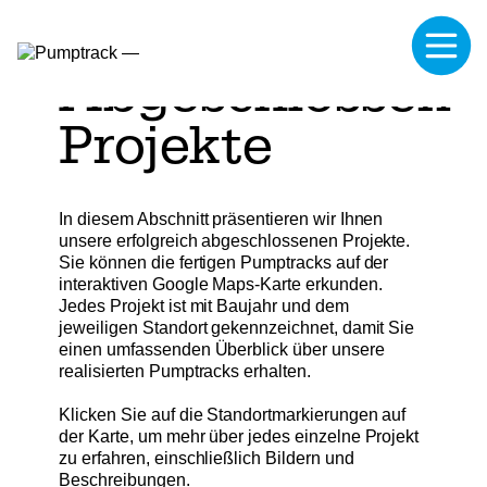
Abgeschlossene
Projekte
In diesem Abschnitt präsentieren wir Ihnen
unsere erfolgreich abgeschlossenen Projekte.
Sie können die fertigen Pumptracks auf der
interaktiven Google Maps-Karte erkunden.
Jedes Projekt ist mit Baujahr und dem
jeweiligen Standort gekennzeichnet, damit Sie
einen umfassenden Überblick über unsere
realisierten Pumptracks erhalten.
Klicken Sie auf die Standortmarkierungen auf
der Karte, um mehr über jedes einzelne Projekt
zu erfahren, einschließlich Bildern und
Beschreibungen.